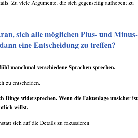
tails. Zu viele Argumente, die sich gegenseitig aufheben; zu
an, sich alle möglichen Plus- und Minus-
dann eine Entscheidung zu treffen?
Gefühl manchmal verschiedene Sprachen sprechen.
ich zu entscheiden.
ch Dinge widersprechen. Wenn die Faktenlage unsicher ist
tlich willst.
tatt sich auf die Details zu fokussieren.