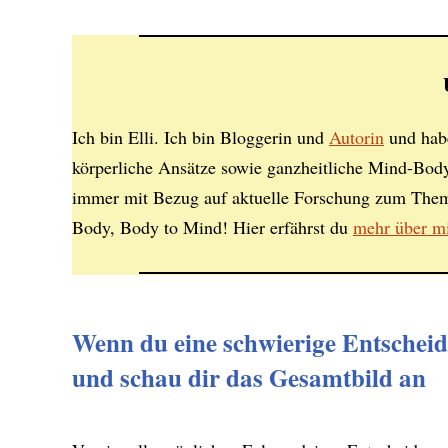
Ich bin Elli. Ich bin Bloggerin und
Autorin
und habe
körperliche Ansätze sowie ganzheitliche Mind-Body
immer mit Bezug auf aktuelle Forschung zum The
Body, Body to Mind! Hier erfährst du
mehr über m
Wenn du eine schwierige Entscheidu
und schau dir das Gesamtbild an