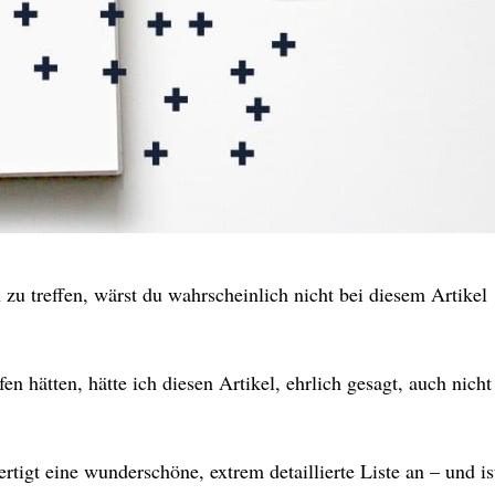
zu treffen, wärst du wahrscheinlich nicht bei diesem Artikel
n hätten, hätte ich diesen Artikel, ehrlich gesagt, auch nicht
rtigt eine wunderschöne, extrem detaillierte Liste an – und is