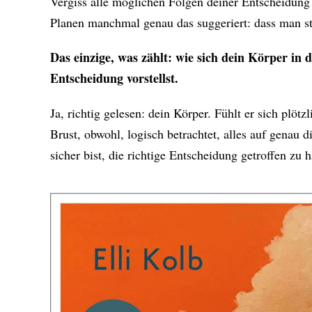
Vergiss alle möglichen Folgen deiner Entscheidung
Planen manchmal genau das suggeriert: dass man st
Das einzige, was zählt: wie sich dein Körper in
Entscheidung vorstellst.
Ja, richtig gelesen: dein Körper. Fühlt er sich plö
Brust, obwohl, logisch betrachtet, alles auf genau d
sicher bist, die richtige Entscheidung getroffen zu 