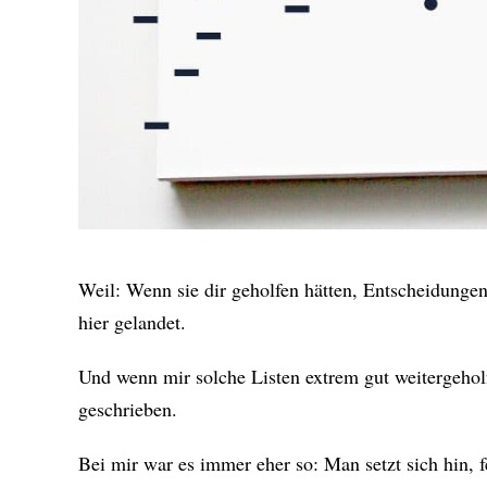
Weil: Wenn sie dir geholfen hätten, Entscheidungen 
hier gelandet.
Und wenn mir solche Listen extrem gut weitergeholfe
geschrieben.
Bei mir war es immer eher so: Man setzt sich hin, fe