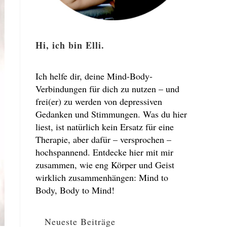
Hi, ich bin Elli.
Ich helfe dir, deine Mind-Body-
Verbindungen für dich zu nutzen – und
frei(er) zu werden von depressiven
Gedanken und Stimmungen. Was du hier
liest, ist natürlich kein Ersatz für eine
Therapie, aber dafür – versprochen –
hochspannend. Entdecke hier mit mir
zusammen, wie eng Körper und Geist
wirklich zusammenhängen: Mind to
Body, Body to Mind!
Neueste Beiträge