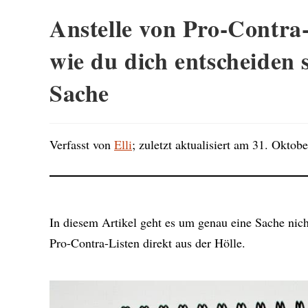
Anstelle von Pro-Contra-
wie du dich entscheiden s
Sache
Verfasst von
Elli
; zuletzt aktualisiert am 31. Oktob
In diesem Artikel geht es um genau eine Sache nich
Pro-Contra-Listen direkt aus der Hölle.