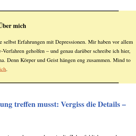
Über mich
 selbst Erfahrungen mit Depressionen. Mir haben vor allem
-Verfahren geholfen – und genau darüber schreibe ich hier,
ma. Denn Körper und Geist hängen eng zusammen. Mind to
ich
.
ng treffen musst: Vergiss die Details –