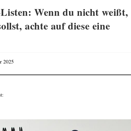
Listen: Wenn du nicht weißt,
ollst, achte auf diese eine
er 2025
t: