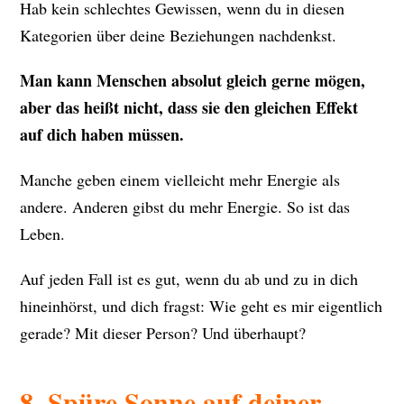
Hab kein schlechtes Gewissen, wenn du in diesen
Kategorien über deine Beziehungen nachdenkst.
Man kann Menschen absolut gleich gerne mögen,
aber das heißt nicht, dass sie den gleichen Effekt
auf dich haben müssen.
Manche geben einem vielleicht mehr Energie als
andere. Anderen gibst du mehr Energie. So ist das
Leben.
Auf jeden Fall ist es gut, wenn du ab und zu in dich
hineinhörst, und dich fragst: Wie geht es mir eigentlich
gerade? Mit dieser Person? Und überhaupt?
8. Spüre Sonne auf deiner