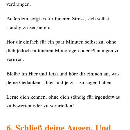
verdrängen.
Außerdem sorgt es für inneren Stress, sich selbst
ständig zu zensieren.
Hör dir einfach für ein paar Minuten selbst zu, ohne
dich jedoch in inneren Monologen oder Planungen zu
verirren.
Bleibe im Hier und Jetzt und höre dir einfach an, was
deine Gedanken – hier und jetzt – zu sagen haben.
Lerne dich kennen, ohne dich ständig für irgendetwas
zu bewerten oder zu verurteilen!
6. Schließ deine Augen. Und