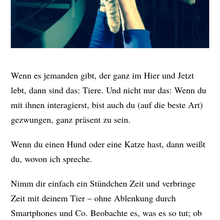
Wenn es jemanden gibt, der ganz im Hier und Jetzt
lebt, dann sind das: Tiere. Und nicht nur das: Wenn du
mit ihnen interagierst, bist auch du (auf die beste Art)
gezwungen, ganz präsent zu sein.
Wenn du einen Hund oder eine Katze hast, dann weißt
du, wovon ich spreche.
Nimm dir einfach ein Stündchen Zeit und verbringe
Zeit mit deinem Tier – ohne Ablenkung durch
Smartphones und Co. Beobachte es, was es so tut; ob