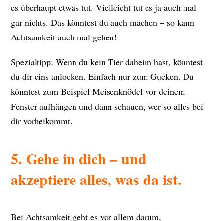
es überhaupt etwas tut. Vielleicht tut es ja auch mal
gar nichts. Das könntest du auch machen – so kann
Achtsamkeit auch mal gehen!
Spezialtipp: Wenn du kein Tier daheim hast, könntest
du dir eins anlocken. Einfach nur zum Gucken. Du
könntest zum Beispiel Meisenknödel vor deinem
Fenster aufhängen und dann schauen, wer so alles bei
dir vorbeikommt.
5. Gehe in dich – und
akzeptiere alles, was da ist.
Bei Achtsamkeit geht es vor allem darum,