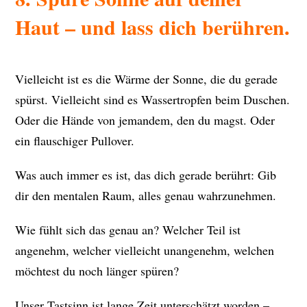
Haut – und lass dich berühren.
Vielleicht ist es die Wärme der Sonne, die du gerade
spürst. Vielleicht sind es Wassertropfen beim Duschen.
Oder die Hände von jemandem, den du magst. Oder
ein flauschiger Pullover.
Was auch immer es ist, das dich gerade berührt: Gib
dir den mentalen Raum, alles genau wahrzunehmen.
Wie fühlt sich das genau an? Welcher Teil ist
angenehm, welcher vielleicht unangenehm, welchen
möchtest du noch länger spüren?
Unser Tastsinn ist lange Zeit unterschätzt worden –