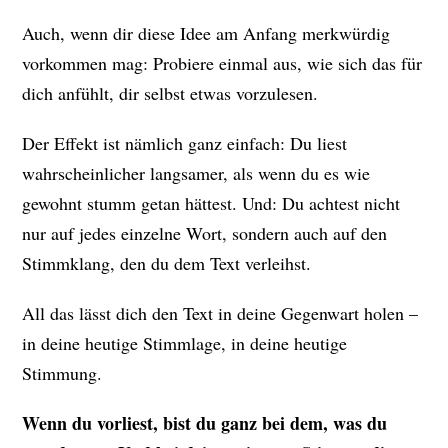
Auch, wenn dir diese Idee am Anfang merkwürdig
vorkommen mag: Probiere einmal aus, wie sich das für
dich anfühlt, dir selbst etwas vorzulesen.
Der Effekt ist nämlich ganz einfach: Du liest
wahrscheinlicher langsamer, als wenn du es wie
gewohnt stumm getan hättest. Und: Du achtest nicht
nur auf jedes einzelne Wort, sondern auch auf den
Stimmklang, den du dem Text verleihst.
All das lässt dich den Text in deine Gegenwart holen –
in deine heutige Stimmlage, in deine heutige
Stimmung.
Wenn du vorliest, bist du ganz bei dem, was du