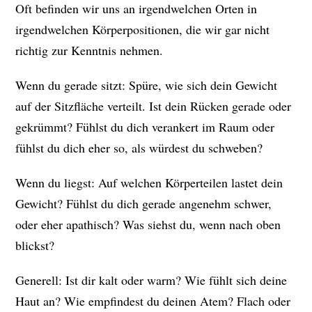
Oft befinden wir uns an irgendwelchen Orten in
irgendwelchen Körperpositionen, die wir gar nicht
richtig zur Kenntnis nehmen.
Wenn du gerade sitzt: Spüre, wie sich dein Gewicht
auf der Sitzfläche verteilt. Ist dein Rücken gerade oder
gekrümmt? Fühlst du dich verankert im Raum oder
fühlst du dich eher so, als würdest du schweben?
Wenn du liegst: Auf welchen Körperteilen lastet dein
Gewicht? Fühlst du dich gerade angenehm schwer,
oder eher apathisch? Was siehst du, wenn nach oben
blickst?
Generell: Ist dir kalt oder warm? Wie fühlt sich deine
Haut an? Wie empfindest du deinen Atem? Flach oder