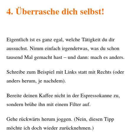
4. Überrasche dich selbst!
Eigentlich ist es ganz egal, welche Tätigkeit du dir
aussuchst. Nimm einfach irgendetwas, was du schon
tausend Mal gemacht hast – und dann: mach es anders.
Schreibe zum Beispiel mit Links statt mit Rechts (oder
anders herum, je nachdem).
Bereite deinen Kaffee nicht in der Espressokanne zu,
sondern brühe ihn mit einem Filter auf.
Gehe rückwärts herum joggen. (Nein, diesen Tipp
möchte ich doch wieder zurücknehmen.)