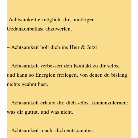
-Achtsamkeit ermöglicht dir, unnötigen
Gedankenballast abzuwerfen.
– Achtsamkeit holt dich ins Hier & Jetzt
– Achtsamkeit verbessert den Kontakt zu dir selbst –
und kann so Energien freilegen, von denen du bislang
nichts geahnt hast.
– Achtsamkeit erlaubt dir, dich selbst kennenzulernen:
was dir guttut, und was nicht.
– Achtsamkeit macht dich entspannter.