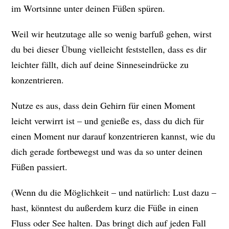
im Wortsinne unter deinen Füßen spüren.
Weil wir heutzutage alle so wenig barfuß gehen, wirst
du bei dieser Übung vielleicht feststellen, dass es dir
leichter fällt, dich auf deine Sinneseindrücke zu
konzentrieren.
Nutze es aus, dass dein Gehirn für einen Moment
leicht verwirrt ist – und genieße es, dass du dich für
einen Moment nur darauf konzentrieren kannst, wie du
dich gerade fortbewegst und was da so unter deinen
Füßen passiert.
(Wenn du die Möglichkeit – und natürlich: Lust dazu –
hast, könntest du außerdem kurz die Füße in einen
Fluss oder See halten. Das bringt dich auf jeden Fall