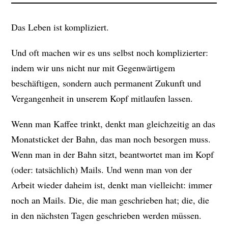
Das Leben ist kompliziert.
Und oft machen wir es uns selbst noch komplizierter:
indem wir uns nicht nur mit Gegenwärtigem
beschäftigen, sondern auch permanent Zukunft und
Vergangenheit in unserem Kopf mitlaufen lassen.
Wenn man Kaffee trinkt, denkt man gleichzeitig an das
Monatsticket der Bahn, das man noch besorgen muss.
Wenn man in der Bahn sitzt, beantwortet man im Kopf
(oder: tatsächlich) Mails. Und wenn man von der
Arbeit wieder daheim ist, denkt man vielleicht: immer
noch an Mails. Die, die man geschrieben hat; die, die
in den nächsten Tagen geschrieben werden müssen.