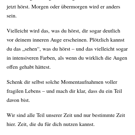
jetzt hörst. Morgen oder übermorgen wird er anders
sein.
Vielleicht wird das, was du hörst, dir sogar deutlich
vor deinem inneren Auge erscheinen. Plötzlich kannst
du das „sehen“, was du hörst – und das vielleicht sogar
in intensiveren Farben, als wenn du wirklich die Augen
offen gehabt hättest.
Schenk dir selbst solche Momentaufnahmen voller
fragilen Lebens – und mach dir klar, dass du ein Teil
davon bist.
Wir sind alle Teil unserer Zeit und nur bestimmte Zeit
hier. Zeit, die du für dich nutzen kannst.