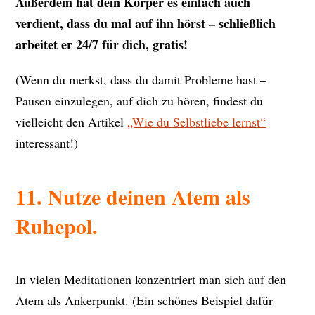
Außerdem hat dein Körper es einfach auch
verdient, dass du mal auf ihn hörst – schließlich
arbeitet er 24/7 für dich, gratis!
(Wenn du merkst, dass du damit Probleme hast –
Pausen einzulegen, auf dich zu hören, findest du
vielleicht den Artikel
„Wie du Selbstliebe lernst“
interessant!)
11. Nutze deinen Atem als
Ruhepol.
In vielen Meditationen konzentriert man sich auf den
Atem als Ankerpunkt. (Ein schönes Beispiel dafür