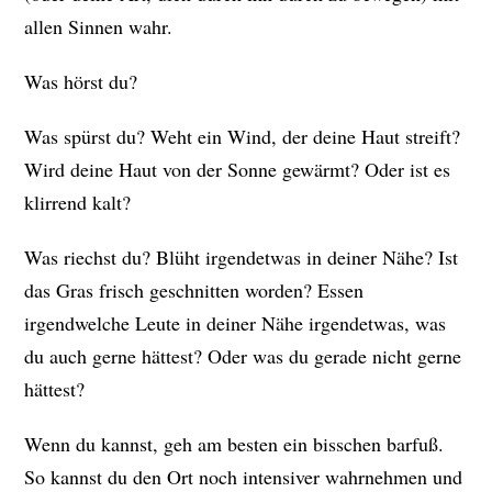
allen Sinnen wahr.
Was hörst du?
Was spürst du? Weht ein Wind, der deine Haut streift?
Wird deine Haut von der Sonne gewärmt? Oder ist es
klirrend kalt?
Was riechst du? Blüht irgendetwas in deiner Nähe? Ist
das Gras frisch geschnitten worden? Essen
irgendwelche Leute in deiner Nähe irgendetwas, was
du auch gerne hättest? Oder was du gerade nicht gerne
hättest?
Wenn du kannst, geh am besten ein bisschen barfuß.
So kannst du den Ort noch intensiver wahrnehmen und