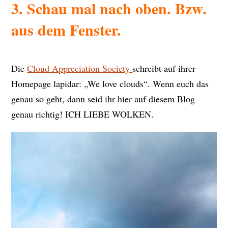
3. Schau mal nach oben. Bzw.
aus dem Fenster.
Die
Cloud Appreciation Society
schreibt auf ihrer
Homepage lapidar: „We love clouds“. Wenn euch das
genau so geht, dann seid ihr hier auf diesem Blog
genau richtig! ICH LIEBE WOLKEN.