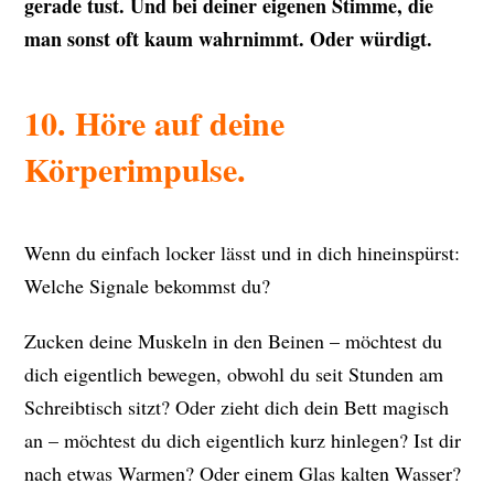
gerade tust. Und bei deiner eigenen Stimme, die
man sonst oft kaum wahrnimmt. Oder würdigt.
10. Höre auf deine
Körperimpulse.
Wenn du einfach locker lässt und in dich hineinspürst:
Welche Signale bekommst du?
Zucken deine Muskeln in den Beinen – möchtest du
dich eigentlich bewegen, obwohl du seit Stunden am
Schreibtisch sitzt? Oder zieht dich dein Bett magisch
an – möchtest du dich eigentlich kurz hinlegen? Ist dir
nach etwas Warmen? Oder einem Glas kalten Wasser?