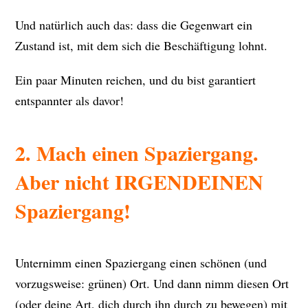
Und natürlich auch das: dass die Gegenwart ein
Zustand ist, mit dem sich die Beschäftigung lohnt.
Ein paar Minuten reichen, und du bist garantiert
entspannter als davor!
2. Mach einen Spaziergang.
Aber nicht IRGENDEINEN
Spaziergang!
Unternimm einen Spaziergang einen schönen (und
vorzugsweise: grünen) Ort. Und dann nimm diesen Ort
(oder deine Art, dich durch ihn durch zu bewegen) mit