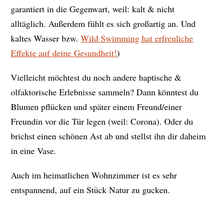
garantiert in die Gegenwart, weil: kalt & nicht
alltäglich. Außerdem fühlt es sich großartig an. Und
kaltes Wasser bzw.
Wild Swimming hat erfreuliche
Effekte auf deine Gesundheit!
)
Vielleicht möchtest du noch andere haptische &
olfaktorische Erlebnisse sammeln? Dann könntest du
Blumen pflücken und später einem Freund/einer
Freundin vor die Tür legen (weil: Corona). Oder du
brichst einen schönen Ast ab und stellst ihn dir daheim
in eine Vase.
Auch im heimatlichen Wohnzimmer ist es sehr
entspannend, auf ein Stück Natur zu gucken.