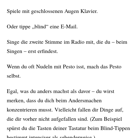
Spiele mit geschlossenen Augen Klavier.
Oder tippe „blind“ eine E-Mail.
Singe die zweite Stimme im Radio mit, die du – beim
Singen – erst erfindest.
Wenn du oft Nudeln mit Pesto isst, mach das Pesto
selbst.
Egal, was du anders machst als davor – du wirst
merken, dass du dich beim Andersmachen
konzentrieren musst. Vielleicht fallen dir Dinge auf,
die dir vorher nicht aufgefallen sind. (Zum Beispiel
spürst du die Tasten deiner Tastatur beim Blind-Tippen
bestimmt intensiver als sehenderweise.)