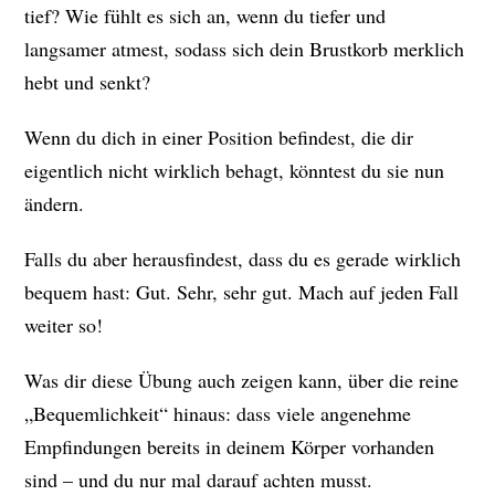
tief? Wie fühlt es sich an, wenn du tiefer und
langsamer atmest, sodass sich dein Brustkorb merklich
hebt und senkt?
Wenn du dich in einer Position befindest, die dir
eigentlich nicht wirklich behagt, könntest du sie nun
ändern.
Falls du aber herausfindest, dass du es gerade wirklich
bequem hast: Gut. Sehr, sehr gut. Mach auf jeden Fall
weiter so!
Was dir diese Übung auch zeigen kann, über die reine
„Bequemlichkeit“ hinaus: dass viele angenehme
Empfindungen bereits in deinem Körper vorhanden
sind – und du nur mal darauf achten musst.