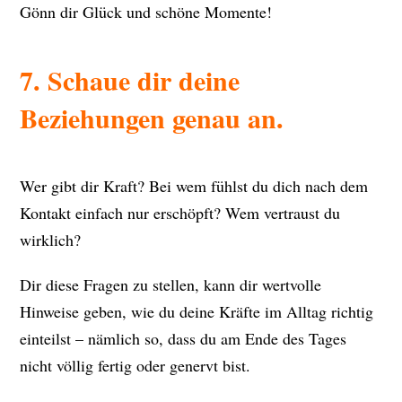
Gönn dir Glück und schöne Momente!
7. Schaue dir deine
Beziehungen genau an.
Wer gibt dir Kraft? Bei wem fühlst du dich nach dem
Kontakt einfach nur erschöpft? Wem vertraust du
wirklich?
Dir diese Fragen zu stellen, kann dir wertvolle
Hinweise geben, wie du deine Kräfte im Alltag richtig
einteilst – nämlich so, dass du am Ende des Tages
nicht völlig fertig oder genervt bist.