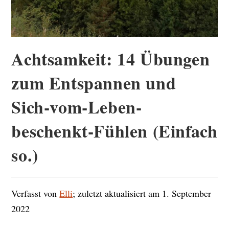
Achtsamkeit: 14 Übungen
zum Entspannen und
Sich-vom-Leben-
beschenkt-Fühlen (Einfach
so.)
Verfasst von
Elli
; zuletzt aktualisiert am 1. September
2022