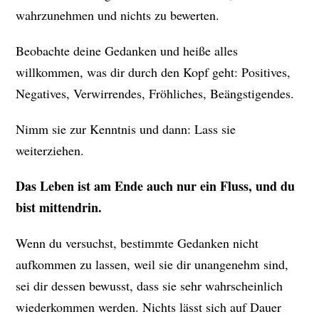
wahrzunehmen und nichts zu bewerten.
Beobachte deine Gedanken und heiße alles
willkommen, was dir durch den Kopf geht: Positives,
Negatives, Verwirrendes, Fröhliches, Beängstigendes.
Nimm sie zur Kenntnis und dann: Lass sie
weiterziehen.
Das Leben ist am Ende auch nur ein Fluss, und du
bist mittendrin.
Wenn du versuchst, bestimmte Gedanken nicht
aufkommen zu lassen, weil sie dir unangenehm sind,
sei dir dessen bewusst, dass sie sehr wahrscheinlich
wiederkommen werden. Nichts lässt sich auf Dauer