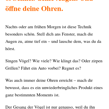
öffne deine Ohren.
Nachts oder am frühen Morgen ist diese Technik
besonders schön. Stell dich ans Fenster, mach die
Augen zu, atme tief ein – und lausche dem, was du da
hörst.
Singen Vögel? Wie viele? Wie klingt das? Oder zirpen
Grillen? Fährt ein Auto vorbei? Regnet es?
Was auch immer deine Ohren erreicht – mach dir
bewusst, dass es ein unwiederbringliches Produkt eines
ganz bestimmten Moments ist.
Der Gesang der Vögel ist nur genauso, weil du ihn