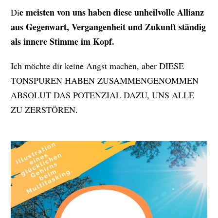
e meisten von uns haben diese unheilvolle Allianz
Di
aus Gegenwart, Vergangenheit und Zukunft ständig
als innere Stimme im Kopf.
Ich möchte dir keine Angst machen, aber DIESE
TONSPUREN HABEN ZUSAMMENGENOMMEN
ABSOLUT DAS POTENZIAL DAZU, UNS ALLE
ZU ZERSTÖREN.