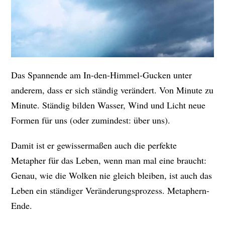
Das Spannende am In-den-Himmel-Gucken unter
anderem, dass er sich ständig verändert. Von Minute zu
Minute. Ständig bilden Wasser, Wind und Licht neue
Formen für uns (oder zumindest: über uns).
Damit ist er gewissermaßen auch die perfekte
Metapher für das Leben, wenn man mal eine braucht:
Genau, wie die Wolken nie gleich bleiben, ist auch das
Leben ein ständiger Veränderungsprozess. Metaphern-
Ende.