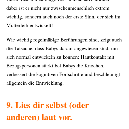
dabei ist er nicht nur zwischenmenschlich extrem
wichtig, sondern auch noch der erste Sinn, der sich im
Mutterleib entwickelt!
Wie wichtig regelmäßige Berührungen sind, zeigt auch
die Tatsache, dass Babys darauf angewiesen sind, um
sich normal entwickeln zu können: Hautkontakt mit
Bezugspersonen stärkt bei Babys die Knochen,
verbessert die kognitiven Fortschritte und beschleunigt
allgemein die Entwicklung.
9. Lies dir selbst (oder
anderen) laut vor.