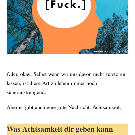
Oder, okay: Selbst wenn wir uns davon nicht zerstören
lassen, ist diese Art zu leben immer noch
superanstrengend.
Aber es gibt auch eine gute Nachricht: Achtsamkeit.
Was Achtsamkeit dir geben kann