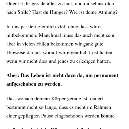
Oder ist dir gerade alles zu laut, und du sehnst dich
nach Stille? Hast du Hunger? Wie ist deine Atmung?
In uns passiert ziemlich viel, ohne dass wir es
mitbekommen. Manchmal muss das auch nicht sein,
aber in vielen Fällen bekommen wir ganz gute
Hinweise darauf, worauf wir eigentlich Lust hätten –
wenn wir nicht dies und jenes zu erledigen hätten.
Aber: Das Leben ist nicht dazu da, um permanent
aufgeschoben zu werden.
Das, wonach deinem Körper gerade ist, dauert
bestimmt nicht so lange, dass es nicht im Rahmen
einer gepflegten Pause eingeschoben werden könnte.