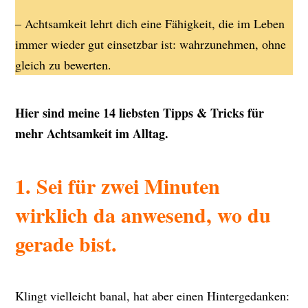
– Achtsamkeit lehrt dich eine Fähigkeit, die im Leben
immer wieder gut einsetzbar ist: wahrzunehmen, ohne
gleich zu bewerten.
Hier sind meine 14 liebsten Tipps & Tricks für
mehr Achtsamkeit im Alltag.
1. Sei für zwei Minuten
wirklich da anwesend, wo du
gerade bist.
Klingt vielleicht banal, hat aber einen Hintergedanken: