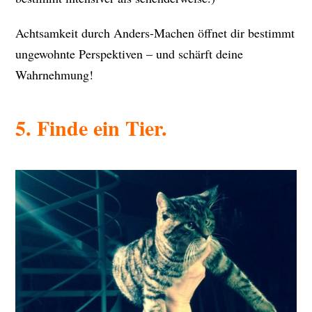
Achtsamkeit durch Anders-Machen öffnet dir bestimmt
ungewohnte Perspektiven – und schärft deine
Wahrnehmung!
5. Finde ein Tier.