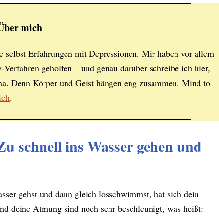
Über mich
 selbst Erfahrungen mit Depressionen. Mir haben vor allem
-Verfahren geholfen – und genau darüber schreibe ich hier,
ma. Denn Körper und Geist hängen eng zusammen. Mind to
ich
.
Zu schnell ins Wasser gehen und
er gehst und dann gleich losschwimmst, hat sich dein
und deine Atmung sind noch sehr beschleunigt, was heißt: