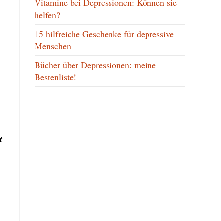
Vitamine bei Depressionen: Können sie
helfen?
15 hilfreiche Geschenke für depressive
Menschen
Bücher über Depressionen: meine
Bestenliste!
t