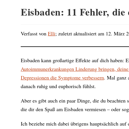
Eisbaden: 11 Fehler, die 
Verfasst von
Elli
; zuletzt aktualisiert am 12. März 
Eisbaden kann großartige Effekte auf dich haben: 
Autoimmunerkrankungen Linderung bringen, deine S
Depressionen die Symptome verbessern
. Mal ganz 
danach ruhig und euphorisch fühlst.
Aber es gibt auch ein paar Dinge, die du beachten s
die dir den Spaß am Eisbaden vermiesen – oder sog
Ich beziehe mich dabei übrigens hauptsächlich auf 