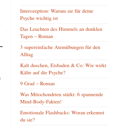
Interozeption: Warum sie für deine
Psyche wichtig ist
Das Leuchten des Himmels an dunklen
Tagen – Roman
3 supereinfache Atemübungen für den
Alltag
Kalt duschen, Eisbaden & Co: Wie wirkt
Kälte auf die Psyche?
h
9 Grad – Roman
Was Mitochondrien stärkt: 6 spannende
Mind-Body-Fakten!
Emotionale Flashbacks: Woran erkennst
du sie?