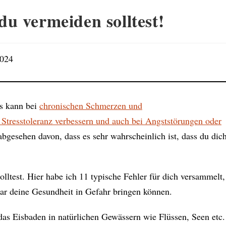
du vermeiden solltest!
2024
Es kann bei
chronischen Schmerzen und
tresstoleranz verbessern und auch bei Angststörungen oder
abgesehen davon, dass es sehr wahrscheinlich ist, dass du dic
olltest. Hier habe ich 11 typische Fehler für dich versammelt,
ar deine Gesundheit in Gefahr bringen können.
das Eisbaden in natürlichen Gewässern wie Flüssen, Seen etc.