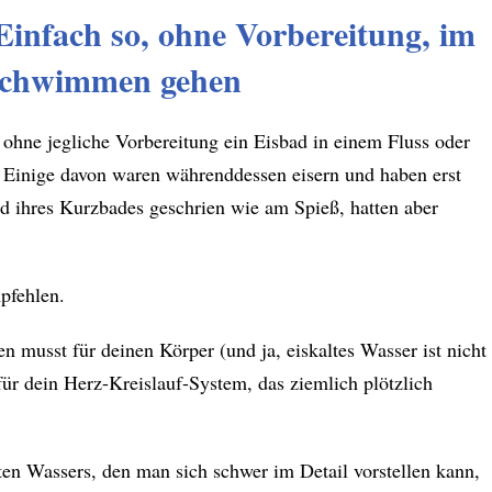
Einfach so, ohne Vorbereitung, im
 schwimmen gehen
 ohne jegliche Vorbereitung ein Eisbad in einem Fluss oder
 Einige davon waren währenddessen eisern und haben erst
d ihres Kurzbades geschrien wie am Spieß, hatten aber
pfehlen.
n musst für deinen Körper (und ja, eiskaltes Wasser ist nicht
für dein Herz-Kreislauf-System, das ziemlich plötzlich
n Wassers, den man sich schwer im Detail vorstellen kann,