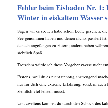
Fehler beim Eisbaden Nr. 1: 
Winter in eiskaltem Wasser
Sagen wir es so: Ich habe schon Leute gesehen, die
See genommen haben und denen nichts passiert ist.
danach angefangen zu zittern; andere haben währen
sichtlich Spaß.
Trotzdem würde ich diese Vorgehensweise nicht em
Erstens, weil du es nicht unnötig anstrengend mache
nur für dich eine extreme Erfahrung, sondern auch 
ziemlich viel leisten muss).
Und zweitens kommst du durch den Schock des kalte