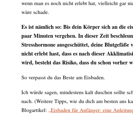
wenn man es noch nicht erlebt hat, vielleicht gar 
wäre schade.
Es ist nämlich so: Bis dein Körper sich an die 
paar Minuten vergehen. In dieser Zeit beschleu
Stresshormone ausgeschüttet, deine Blutgefäße v
nicht erlebt hast, dass es nach dieser Akklimatis
wird, besteht das Risiko, dass du schon vorher w
So verpasst du das Beste am Eisbaden.
Ich würde sagen, mindestens kalt duschen sollte s
nach. (Weitere Tipps, wie du dich am besten ans k
Blogartikel:
„Eisbaden für Anfänger: eine Anleitun