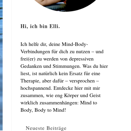
Hi, ich bin Elli.
Ich helfe dir, deine Mind-Body-
Verbindungen für dich zu nutzen – und
frei(er) zu werden von depressiven
Gedanken und Stimmungen. Was du hier
liest, ist natürlich kein Ersatz für eine
Therapie, aber dafür – versprochen –
hochspannend. Entdecke hier mit mir
zusammen, wie eng Körper und Geist
wirklich zusammenhängen: Mind to
Body, Body to Mind!
Neueste Beiträge