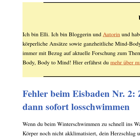
Ich bin Elli. Ich bin Bloggerin und
Autorin
und habe
körperliche Ansätze sowie ganzheitliche Mind-Body
immer mit Bezug auf aktuelle Forschung zum The
Body, Body to Mind! Hier erfährst du
mehr über m
Fehler beim Eisbaden Nr. 2: 
dann sofort losschwimmen
Wenn du beim Winterschwimmen zu schnell ins Wass
Körper noch nicht akklimatisiert, dein Herzschlag 